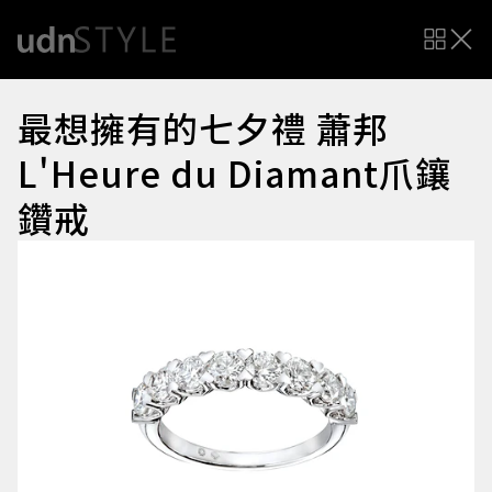
最想擁有的七夕禮 蕭邦
L'Heure du Diamant爪鑲
鑽戒