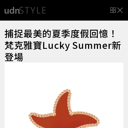
捕捉最美的夏季度假回憶！
梵克雅寶Lucky Summer新
登場