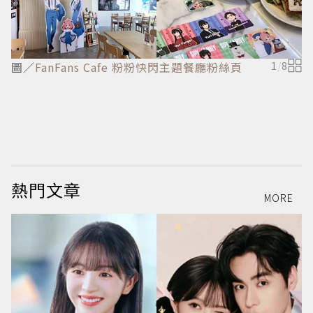
圖／
FanFans Cafe 粉粉快閃主題餐廳粉絲頁
1
/
8
熱門文章
MORE