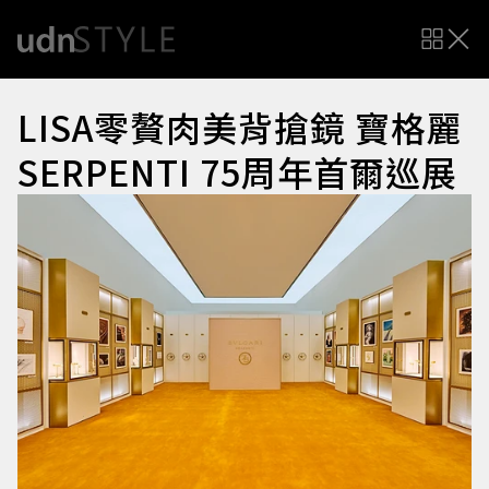
LISA零贅肉美背搶鏡 寶格麗
SERPENTI 75周年首爾巡展