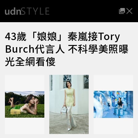
43歲「娘娘」秦嵐接Tory
Burch代言人 不科學美照曝
光全網看傻