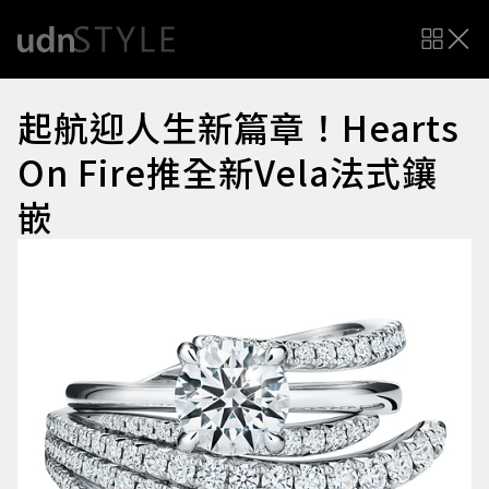
起航迎人生新篇章！Hearts
On Fire推全新Vela法式鑲
嵌