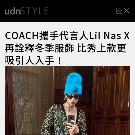
COACH攜手代言人Lil Nas X
再詮釋冬季服飾 比秀上款更
吸引人入手！