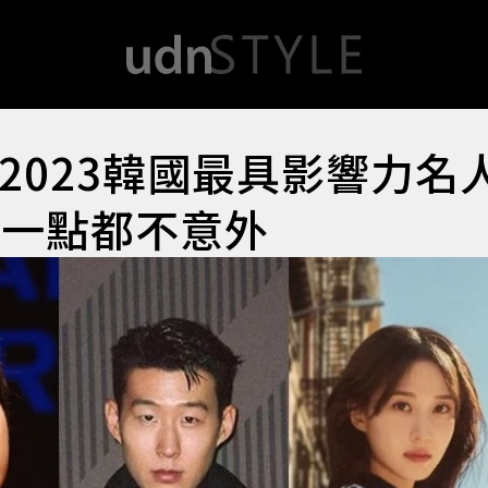
2023韓國最具影響力名
主一點都不意外