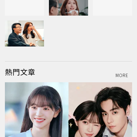
熱門文章
MORE