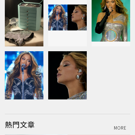
熱門文章
MORE