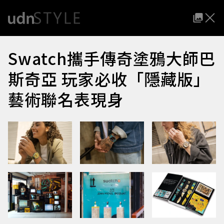
Swatch攜手傳奇塗鴉大師巴
斯奇亞 玩家必收「隱藏版」
藝術聯名表現身