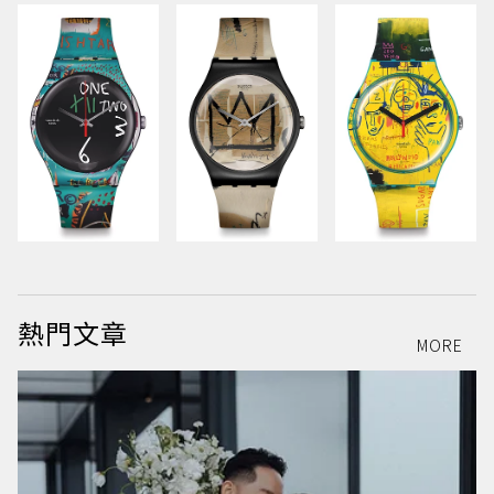
熱門文章
MORE