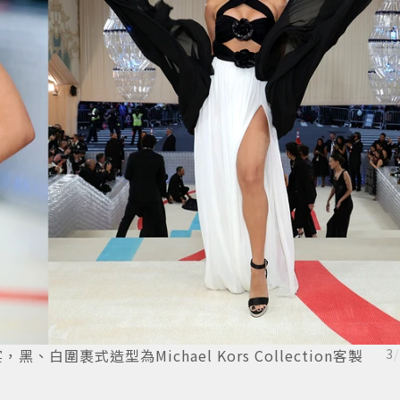
黑、白圍裹式造型為Michael Kors Collection客製
3
/