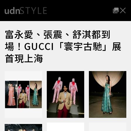
富永愛、張震、舒淇都到
場！GUCCI「寰宇古馳」展
首現上海