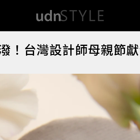
潑！台灣設計師母親節獻