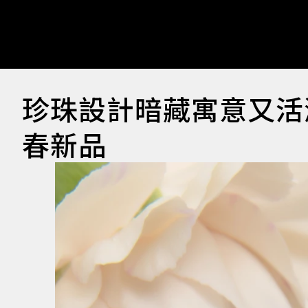
珍珠設計暗藏寓意又活
春新品