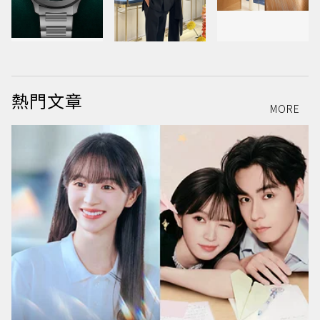
熱門文章
MORE