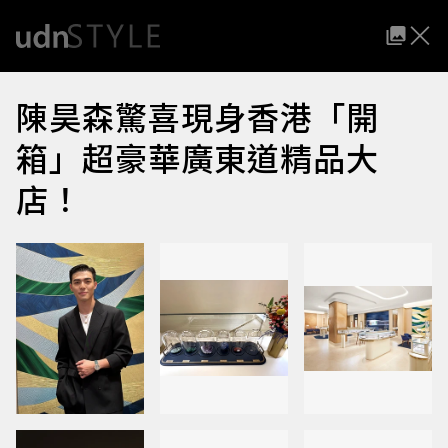
陳昊森驚喜現身香港「開
箱」超豪華廣東道精品大
店！