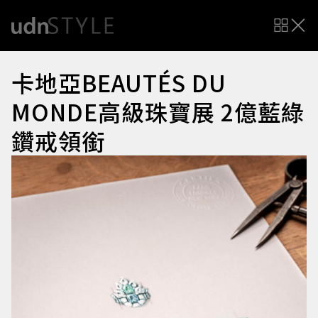
卡地亞BEAUTÉS DU
MONDE高級珠寶展 2億藍綠
鑽戒領銜