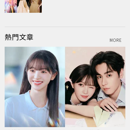
熱門文章
MORE