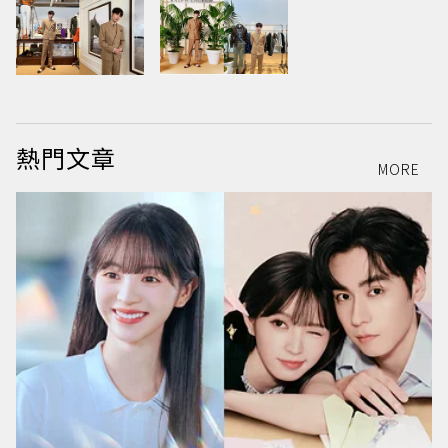
熱門文章
MORE