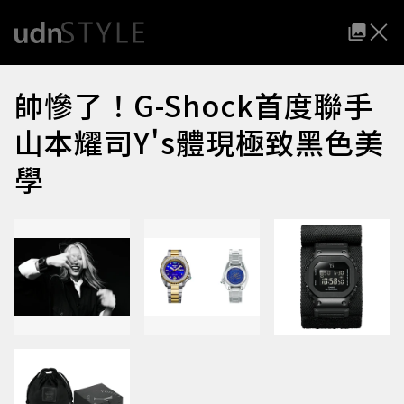
帥慘了！G-Shock首度聯手
山本耀司Y's體現極致黑色美
學