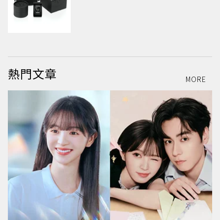
熱門文章
MORE