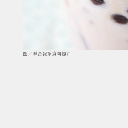
圖／聯合報系資料照片