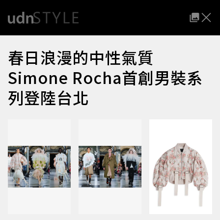
春日浪漫的中性氣質
Simone Rocha首創男裝系
列登陸台北