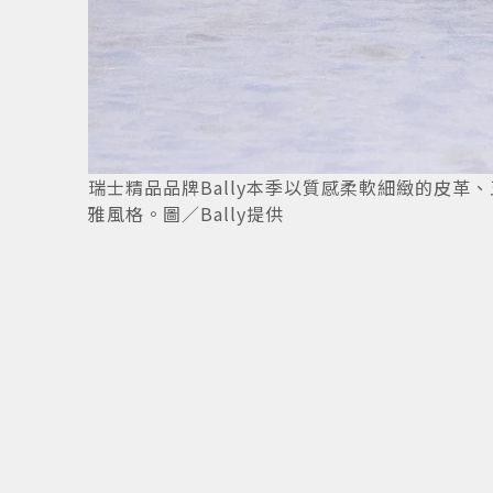
瑞士精品品牌Bally本季以質感柔軟細緻的皮
雅風格。圖／Bally提供