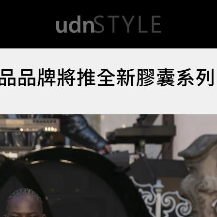
品品牌將推全新膠囊系列