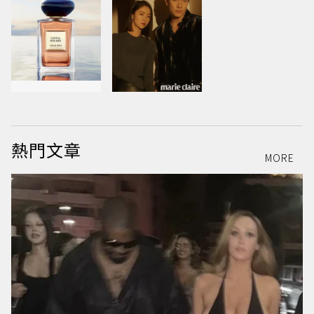
熱門文章
MORE