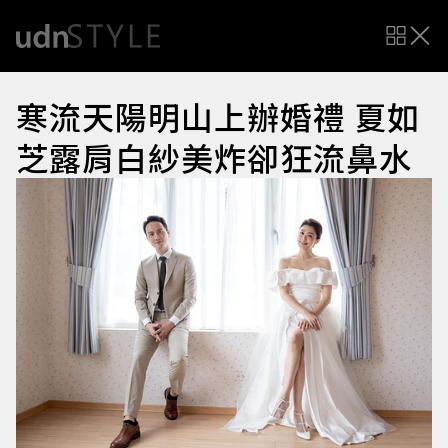
寒流天陽明山上辦婚禮 夏如
芝露肩白紗美炸卻狂流鼻水