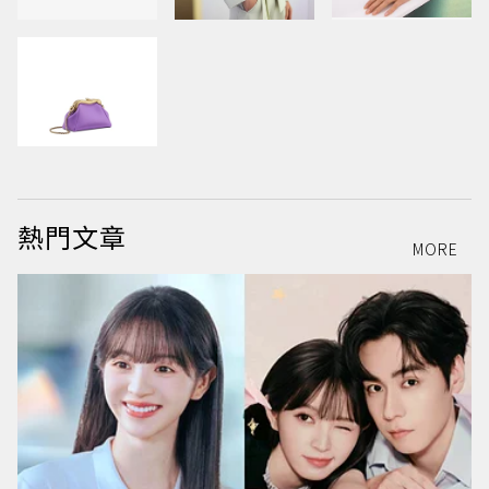
熱門文章
MORE