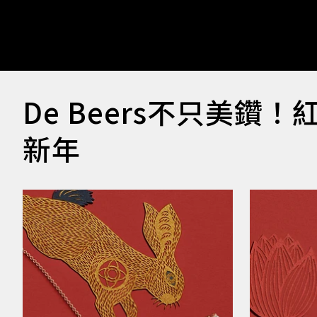
De Beers不只美鑽
新年