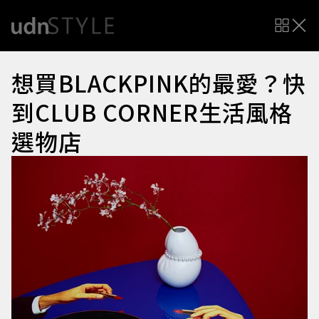
想買BLACKPINK的最愛？快
到CLUB CORNER生活風格
選物店