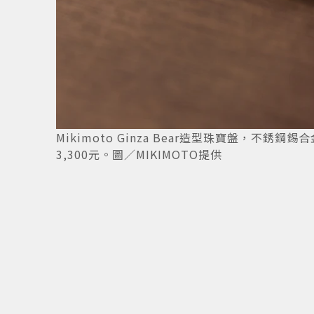
Mikimoto Ginza Bear造型珠寶盤，不
3,300元。圖／MIKIMOTO提供