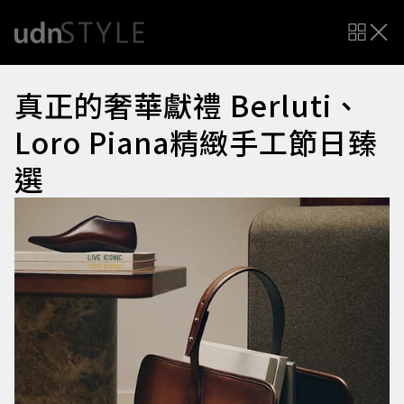
真正的奢華獻禮 Berluti、
Loro Piana精緻手工節日臻
選