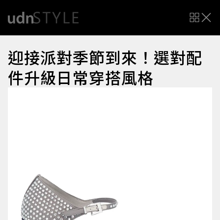
迎接派對季節到來！選對配
件升級日常穿搭風格