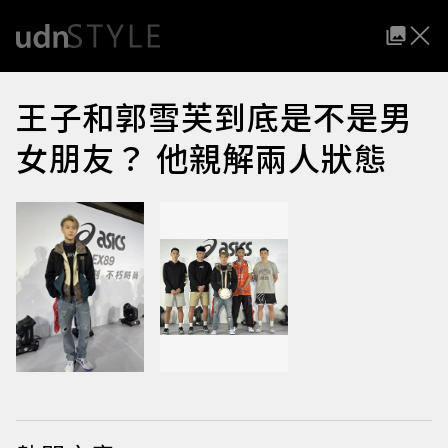
王子和郭雪芙到底是不是男
女朋友？ 他親解兩人狀態