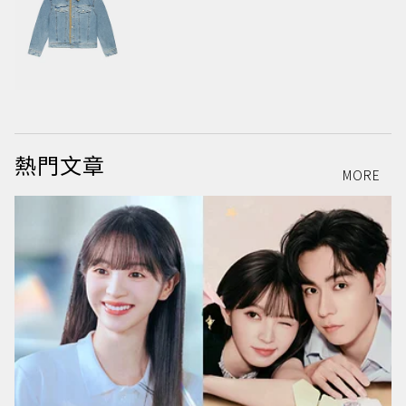
熱門文章
MORE