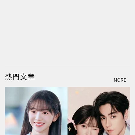
熱門文章
MORE