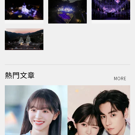
熱門文章
MORE