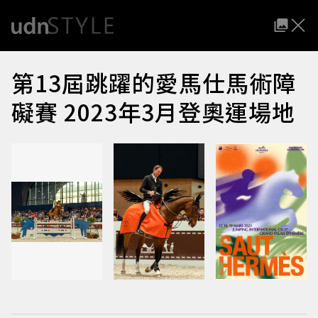
第13屆跳躍的愛馬仕馬術障
礙賽 2023年3月登奧運場地