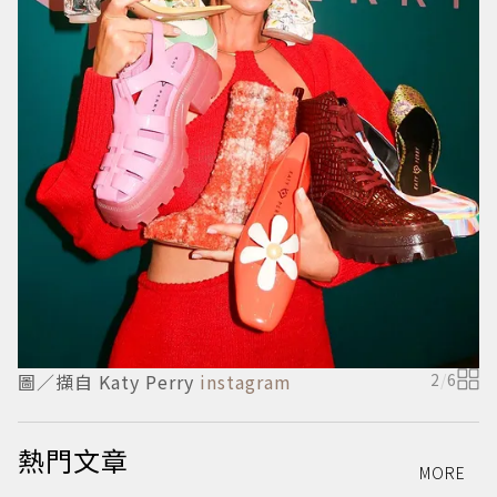
圖／擷自 Katy Perry
instagram
2
/
6
熱門文章
MORE