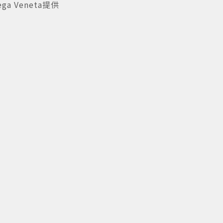
a Veneta提供