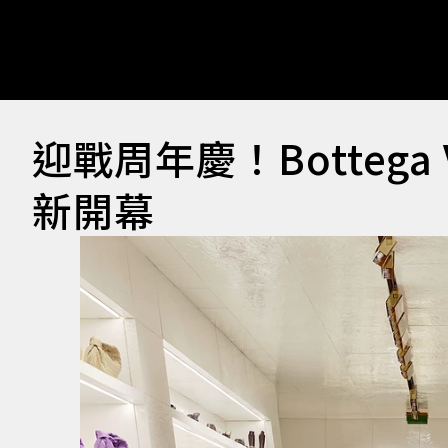
迎戰周年慶！Bottega
新開幕