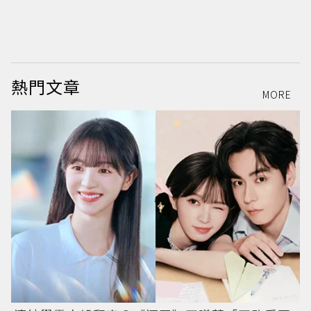
熱門文章
MORE