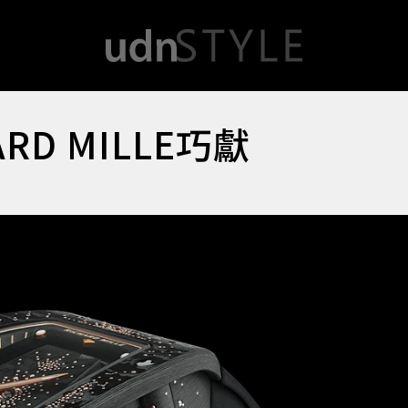
RD MILLE巧獻