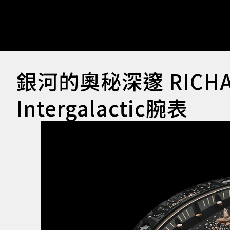
銀河的奧秘深邃 RICHA
Intergalactic腕表