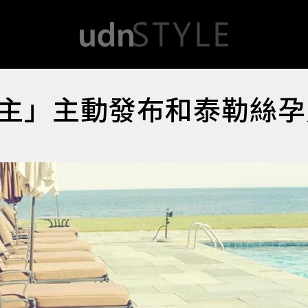
主」主動發布和泰勒絲孕