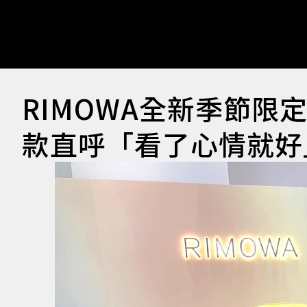
RIMOWA全新季節限
款直呼「看了心情就好