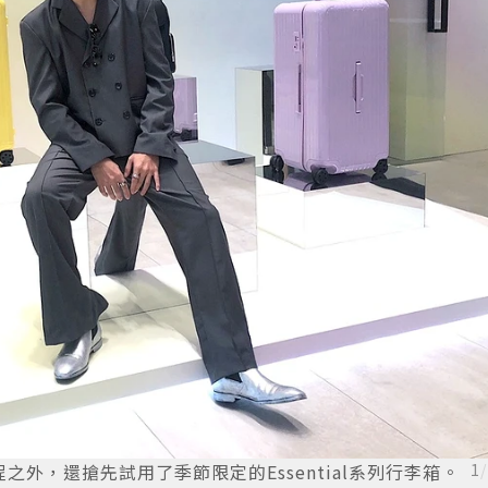
之外，還搶先試用了季節限定的Essential系列行李箱。
1
/