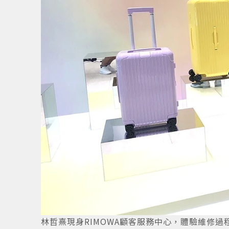
林哲熹現身RIMOWA顧客服務中心，體驗維修過程