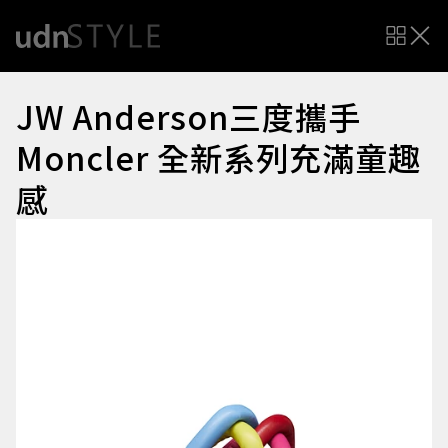
JW Anderson三度攜手
Moncler 全新系列充滿童趣
感