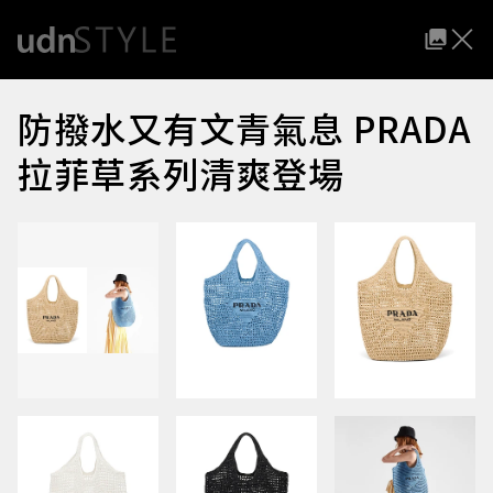
防撥水又有文青氣息 PRADA
拉菲草系列清爽登場