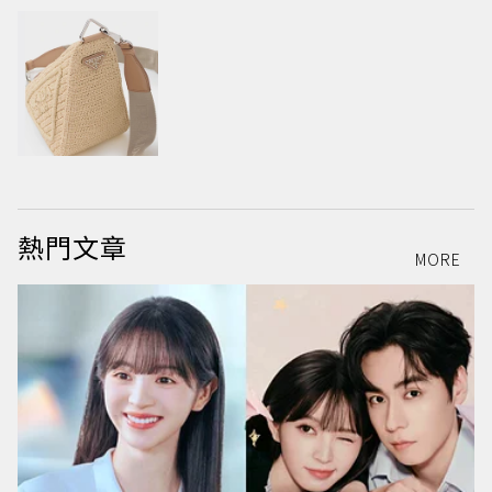
熱門文章
MORE