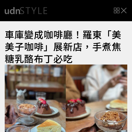
車庫變成咖啡廳！羅東「美
美子咖啡」展新店，手煮焦
糖乳酪布丁必吃