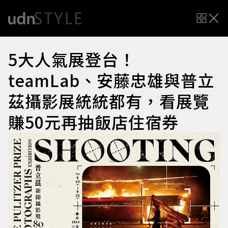
5大人氣展登台！
teamLab、安藤忠雄與普立
茲攝影展統統都有，看展覽
賺50元再抽飯店住宿券