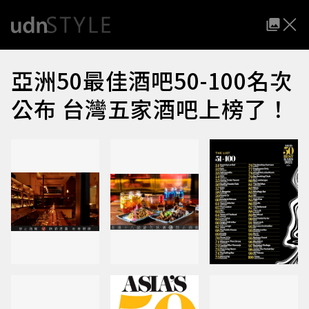
亞洲50最佳酒吧50-100名次
公布 台灣五家酒吧上榜了！