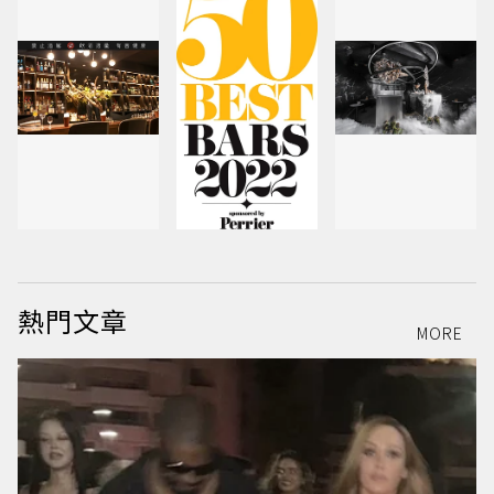
熱門文章
MORE