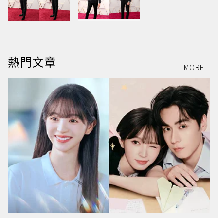
熱門文章
MORE