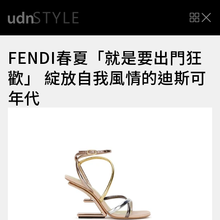
FENDI春夏「就是要出門狂
歡」 綻放自我風情的迪斯可
年代