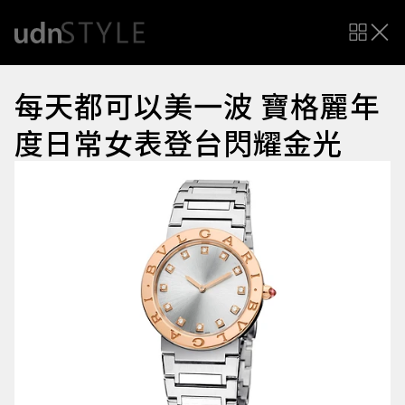
每天都可以美一波 寶格麗年
度日常女表登台閃耀金光