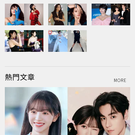
熱門文章
MORE